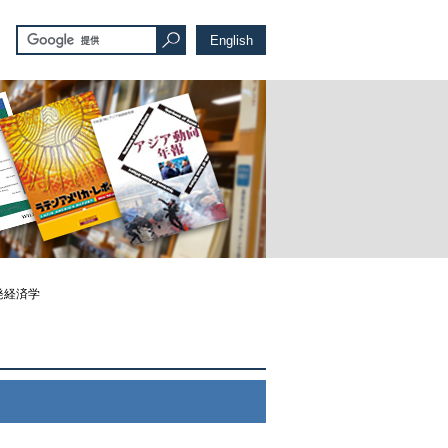
English
発経済学