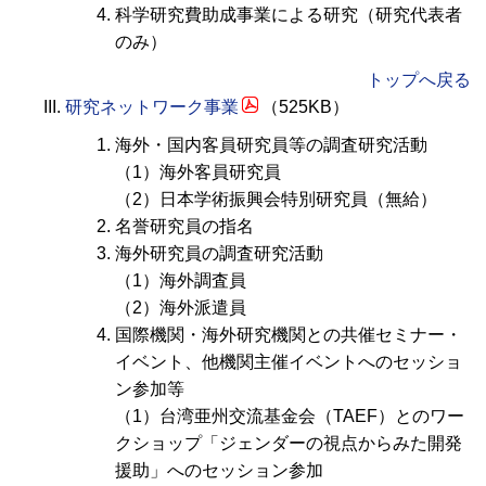
科学研究費助成事業による研究（研究代表者
のみ）
トップへ戻る
研究ネットワーク事業
（525KB）
海外・国内客員研究員等の調査研究活動
（1）海外客員研究員
（2）日本学術振興会特別研究員（無給）
名誉研究員の指名
海外研究員の調査研究活動
（1）海外調査員
（2）海外派遣員
国際機関・海外研究機関との共催セミナー・
イベント、他機関主催イベントへのセッショ
ン参加等
（1）台湾亜州交流基金会（TAEF）とのワー
クショップ「ジェンダーの視点からみた開発
援助」へのセッション参加