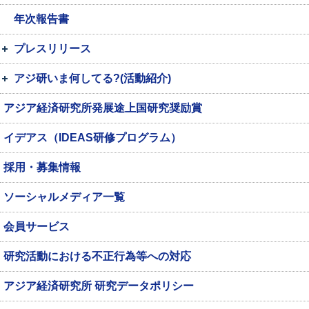
年次報告書
プレスリリース
アジ研いま何してる?(活動紹介)
アジア経済研究所発展途上国研究奨励賞
イデアス（IDEAS研修プログラム）
採用・募集情報
ソーシャルメディア一覧
会員サービス
研究活動における不正行為等への対応
アジア経済研究所 研究データポリシー