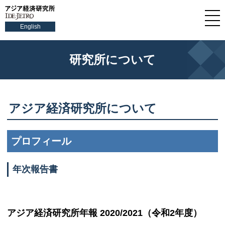
English
研究所について
アジア経済研究所について
プロフィール
年次報告書
アジア経済研究所年報 2020/2021（令和2年度）