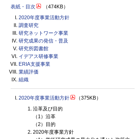
表紙・目次
（474KB）
2020年度事業活動方針
調査研究
研究ネットワーク事業
研究成果の発信・普及
研究所図書館
イデアス研修事業
ERIA
支援事業
業績評価
組織
2020年度事業活動方針
（375KB）
沿革及び目的
（1）沿革
（2）目的
2020年度事業方針