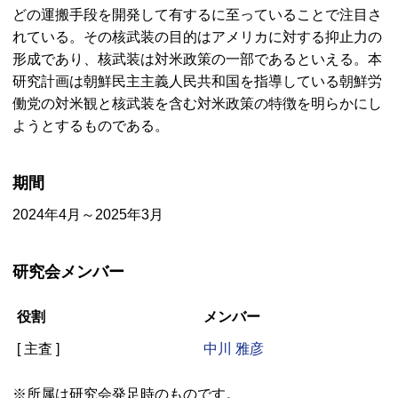
どの運搬手段を開発して有するに至っていることで注目さ
れている。その核武装の目的はアメリカに対する抑止力の
形成であり、核武装は対米政策の一部であるといえる。本
研究計画は朝鮮民主主義人民共和国を指導している朝鮮労
働党の対米観と核武装を含む対米政策の特徴を明らかにし
ようとするものである。
期間
2024年4月～2025年3月
研究会メンバー
役割
メンバー
[ 主査 ]
中川 雅彦
※所属は研究会発足時のものです。