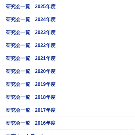
研究会一覧 2025年度
研究会一覧 2024年度
研究会一覧 2023年度
研究会一覧 2022年度
研究会一覧 2021年度
研究会一覧 2020年度
研究会一覧 2019年度
研究会一覧 2018年度
研究会一覧 2017年度
研究会一覧 2016年度