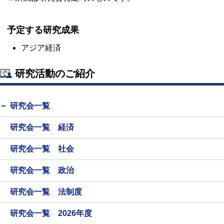
予定する研究成果
アジア経済
研究活動のご紹介
研究会一覧
研究会一覧 経済
研究会一覧 社会
研究会一覧 政治
研究会一覧 法制度
研究会一覧 2026年度