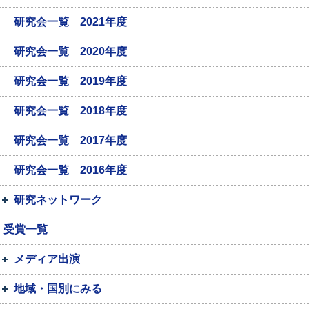
研究会一覧 2021年度
研究会一覧 2020年度
研究会一覧 2019年度
研究会一覧 2018年度
研究会一覧 2017年度
研究会一覧 2016年度
研究ネットワーク
受賞一覧
メディア出演
地域・国別にみる