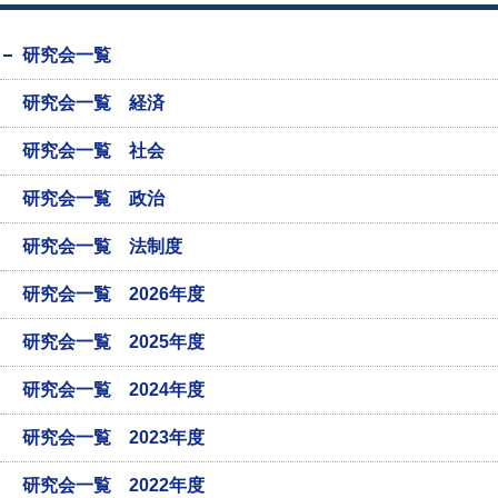
研究会一覧
研究会一覧 経済
研究会一覧 社会
研究会一覧 政治
研究会一覧 法制度
研究会一覧 2026年度
研究会一覧 2025年度
研究会一覧 2024年度
研究会一覧 2023年度
研究会一覧 2022年度