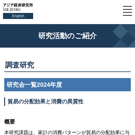
English
研究活動のご紹介
調査研究
研究会一覧2024年度
貿易の分配効果と消費の異質性
概要
本研究課題は、家計の消費パターンが貿易の分配効果に与