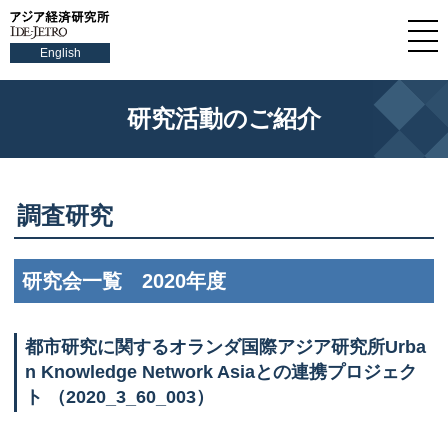
English
研究活動のご紹介
調査研究
研究会一覧 2020年度
都市研究に関するオランダ国際アジア研究所
Urba
n Knowledge Network Asia
との連携プロジェク
ト （2020_3_60_003）