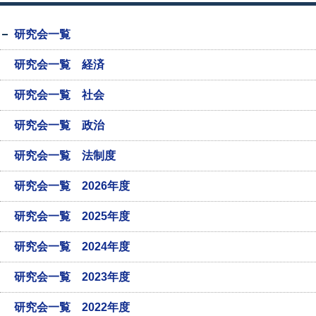
研究会一覧
研究会一覧 経済
研究会一覧 社会
研究会一覧 政治
研究会一覧 法制度
研究会一覧 2026年度
研究会一覧 2025年度
研究会一覧 2024年度
研究会一覧 2023年度
研究会一覧 2022年度