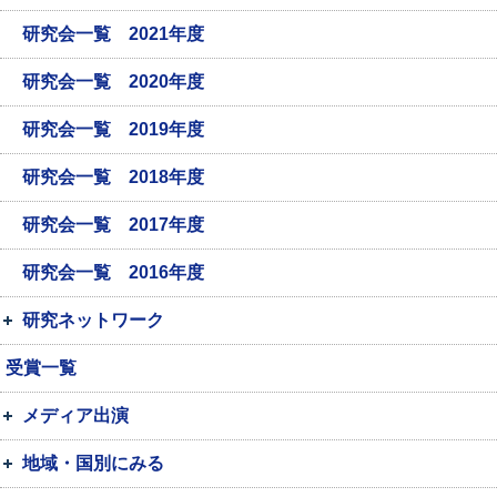
研究会一覧 2021年度
研究会一覧 2020年度
研究会一覧 2019年度
研究会一覧 2018年度
研究会一覧 2017年度
研究会一覧 2016年度
研究ネットワーク
受賞一覧
メディア出演
地域・国別にみる