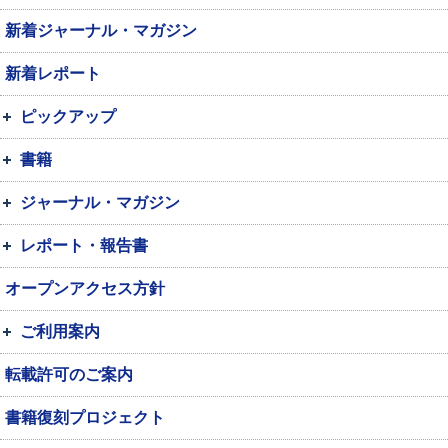
新着ジャーナル・マガジン
新着レポート
ピックアップ
書籍
ジャーナル・マガジン
レポート・報告書
オープンアクセス方針
ご利用案内
転載許可のご案内
書籍復刻プロジェクト