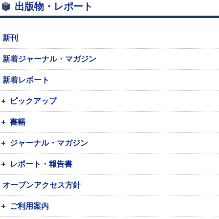
出版物・レポート
新刊
新着ジャーナル・マガジン
新着レポート
ピックアップ
書籍
ジャーナル・マガジン
レポート・報告書
オープンアクセス方針
ご利用案内