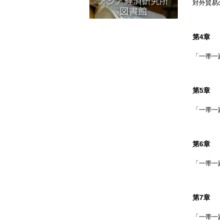
対外貿易
第4章
「一帯一
第5章
「一帯一
第6章
「一帯一
第7章
「一帯一