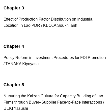
Chapter 3
Effect of Production Factor Distribution on Industrial
Location in Lao PDR / KEOLA Souknilanh
Chapter 4
Policy Reform in Investment Procedures for FDI Promotion
/ TANAKA Kiyoyasu
Chapter 5
Nurturing the Kaizen Culture for Capacity Building of Lao
Firms through Buyer–Supplier Face-to-Face Interactions /
UEKI Yasushi