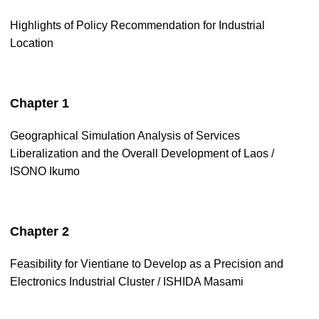
Highlights of Policy Recommendation for Industrial
Location
Chapter 1
Geographical Simulation Analysis of Services
Liberalization and the Overall Development of Laos /
ISONO Ikumo
Chapter 2
Feasibility for Vientiane to Develop as a Precision and
Electronics Industrial Cluster / ISHIDA Masami