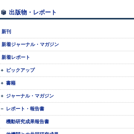
出版物・レポート
新刊
新着ジャーナル・マガジン
新着レポート
ピックアップ
書籍
ジャーナル・マガジン
レポート・報告書
機動研究成果報告書