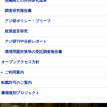
他機関との共同研究成果
調査研究報告書
アジ研ポリシー・ブリーフ
政策提言研究
アジ研TPP分析レポート
環境問題対策等の受託調査報告書
オープンアクセス方針
ご利用案内
転載許可のご案内
書籍復刻プロジェクト