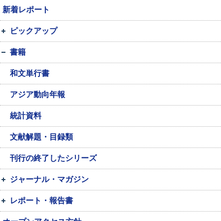
新着レポート
ピックアップ
書籍
和文単行書
アジア動向年報
統計資料
文献解題・目録類
刊行の終了したシリーズ
ジャーナル・マガジン
レポート・報告書