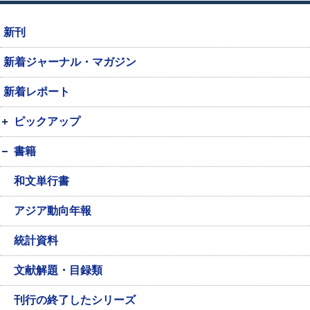
新刊
新着ジャーナル・マガジン
新着レポート
ピックアップ
書籍
和文単行書
アジア動向年報
統計資料
文献解題・目録類
刊行の終了したシリーズ