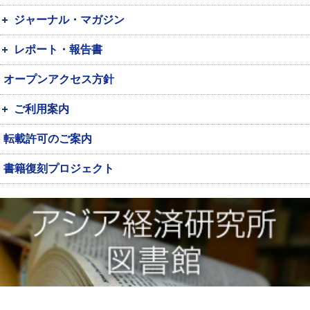
ジャーナル・マガジン
レポート・報告書
オープンアクセス方針
ご利用案内
転載許可のご案内
書籍復刻プロジェクト