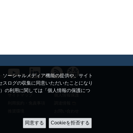
て、ソーシャルメディア機能の提供や、サイト
クセスログの収集に同意いただいたことになり
ie）の利用に関しては「個人情報の保護につ
サイトマップ
個人情報保護
利用規約・免責事項
調達情報
推奨環境
お問い合わせ