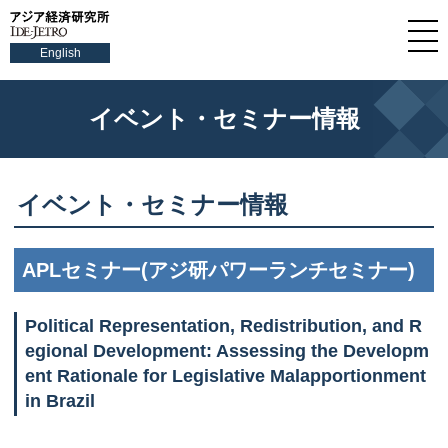
English
イベント・セミナー情報
イベント・セミナー情報
APLセミナー(アジ研パワーランチセミナー)
Political Representation, Redistribution, and R
egional Development: Assessing the Developm
ent Rationale for Legislative Malapportionment
in Brazil