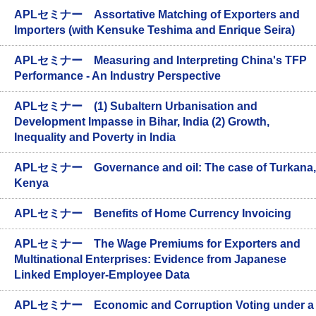
APLセミナー Assortative Matching of Exporters and
Importers (with Kensuke Teshima and Enrique Seira)
APLセミナー Measuring and Interpreting China's TFP
Performance - An Industry Perspective
APLセミナー (1) Subaltern Urbanisation and
Development Impasse in Bihar, India (2) Growth,
Inequality and Poverty in India
APLセミナー Governance and oil: The case of Turkana,
Kenya
APLセミナー Benefits of Home Currency Invoicing
APLセミナー The Wage Premiums for Exporters and
Multinational Enterprises: Evidence from Japanese
Linked Employer-Employee Data
APLセミナー Economic and Corruption Voting under a