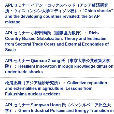
APLセミナー イアン・コックスヘッド（アジア経済研究
所・ウィスコンシン大学マディソン校）："China shocks"
and the developing countries revisited: the GTAP
mixtape
APLセミナー 小野田喬氏（国際協力銀行）： Rich-
Country-Biased Globalization: Theory and Estimates
from Sectoral Trade Costs and External Economies of
Scale
APLセミナー Qianxue Zhang 氏（東京大学公共政策大学
院）： Resilient Innovation through knowledge diffusion
under trade shocks
松浦正典（アジア経済研究所）： Collective reputation
and externalities in agriculture: Lessons from
Fukushima nuclear accident
APLセミナー Sungwan Hong 氏（ペンシルベニア州立大
学）： Green Industrial Policies and Energy Transition in