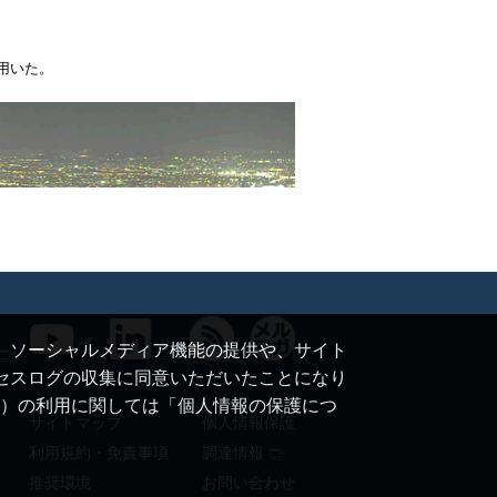
用いた。
て、ソーシャルメディア機能の提供や、サイト
クセスログの収集に同意いただいたことになり
ie）の利用に関しては「個人情報の保護につ
サイトマップ
個人情報保護
利用規約・免責事項
調達情報
推奨環境
お問い合わせ