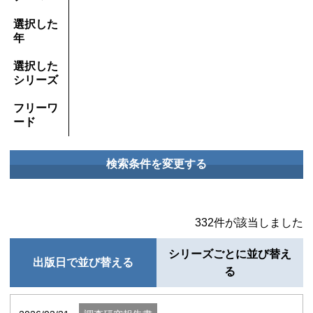
選択した
年
選択した
シリーズ
フリーワ
ード
332件が該当しました
シリーズごとに並び替え
出版日で並び替える
る