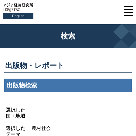
English
検索
出版物・レポート
出版物検索
選択した
国・地域
選択した
農村社会
テーマ