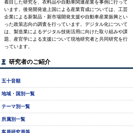
着目した研究を、衣料品や自動車関連産業を事例に行って
います。後発開発途上国による産業育成については、工芸
企業による新製品・新市場開発支援や自動車産業振興とい
った政策志向の調査を行っています。デジタル化について
は、製造業によるデジタル技術活用に向けた取り組みや課
題、産官学による支援について現地研究者と共同研究を行
っています。
研究者のご紹介
五十音順
地域・国別一覧
テーマ別一覧
所属別一覧
客員研究員等