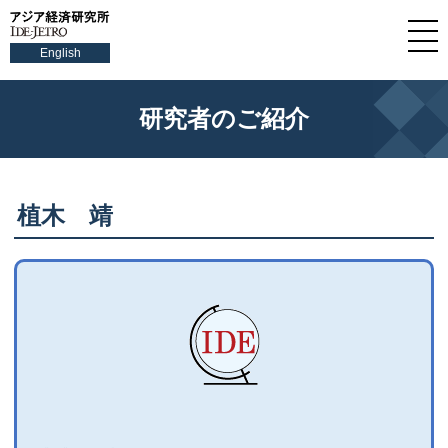
English
研究者のご紹介
植木 靖