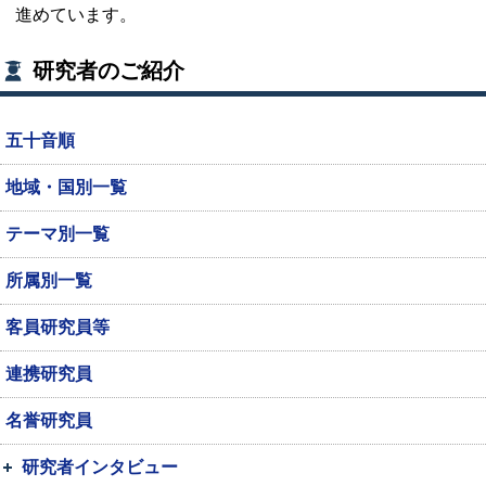
進めています。
研究者のご紹介
五十音順
地域・国別一覧
テーマ別一覧
所属別一覧
客員研究員等
連携研究員
名誉研究員
研究者インタビュー