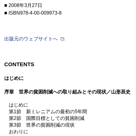
■ 2008年3月27日
■ ISBN978-4-00-009973-8
出版元のウェブサイトへ
CONTENTS
はじめに
序章 世界の貧困削減への取り組みとその現状／山形辰史
はじめに
第1節 新ミレニアムの最初の5年間
第2節 国際目標としての貧困削減
第3節 世界の貧困削減の現状
おわりに