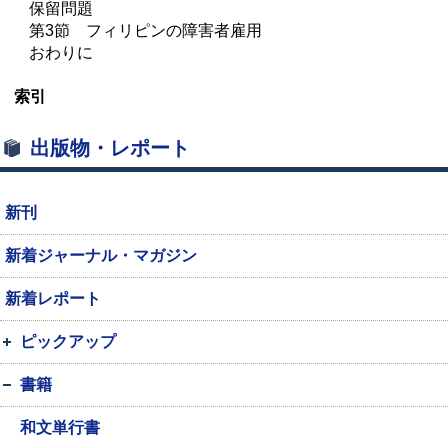
保留問題
第3節 フィリピンの障害者雇用
おわりに
索引
出版物・レポート
新刊
新着ジャーナル・マガジン
新着レポート
ピックアップ
書籍
和文単行書