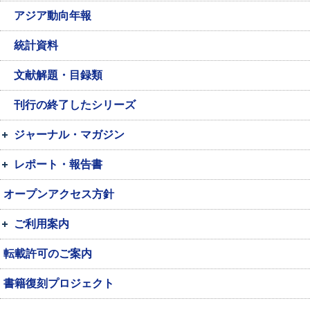
アジア動向年報
統計資料
文献解題・目録類
刊行の終了したシリーズ
ジャーナル・マガジン
レポート・報告書
オープンアクセス方針
ご利用案内
転載許可のご案内
書籍復刻プロジェクト