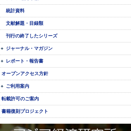
統計資料
文献解題・目録類
刊行の終了したシリーズ
ジャーナル・マガジン
レポート・報告書
オープンアクセス方針
ご利用案内
転載許可のご案内
書籍復刻プロジェクト