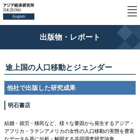
English
出版物・レポート
途上国の人口移動とジェンダー
他社で出版した研究成果
明石書店
結婚・就労・移民など、様々な要因から発生するアジア・
アフリカ・ラテンアメリカの女性の人口移動の実態を豊富
なデータを基に分析・解明する共同調査研究論集。