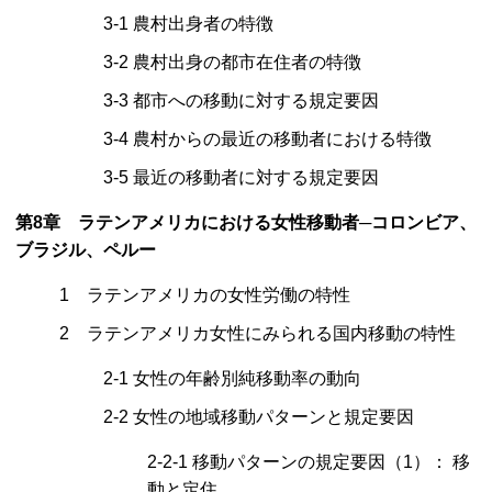
3-1 農村出身者の特徴
3-2 農村出身の都市在住者の特徴
3-3 都市への移動に対する規定要因
3-4 農村からの最近の移動者における特徴
3-5 最近の移動者に対する規定要因
第8章 ラテンアメリカにおける女性移動者─コロンビア、
ブラジル、ペルー
1 ラテンアメリカの女性労働の特性
2 ラテンアメリカ女性にみられる国内移動の特性
2-1 女性の年齢別純移動率の動向
2-2 女性の地域移動パターンと規定要因
2-2-1 移動パターンの規定要因（1）： 移
動と定住