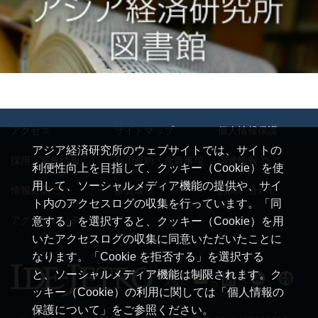
アクセス
サイトマップ
個人情報保護
アジア経済研究所のウェブサイトでは、サイトの
採用・募集情報
利用規約・免責事項
調達情報
利便性向上を目指して、クッキー（Cookie）を使
用して、ソーシャルメディア機能の提供や、サイ
情報公開
推奨環境
お問い合わせ
ト内のアクセスログの収集を行っています。「同
アクセシビリティ
意する」を選択すると、クッキー（Cookie）を用
いたアクセスログの収集に同意いただいたことに
なります。「Cookie を拒否する」を選択する
と、ソーシャルメディア機能は制限されます。ク
ッキー（Cookie）の利用に関しては「個人情報の
保護について」をご参照ください。