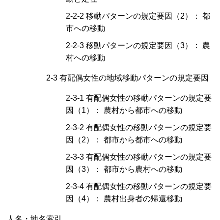
2-2-2 移動パターンの規定要因（2）： 都
市への移動
2-2-3 移動パターンの規定要因（3）： 農
村への移動
2-3 有配偶女性の地域移動パターンの規定要因
2-3-1 有配偶女性の移動パターンの規定要
因（1）： 農村から都市への移動
2-3-2 有配偶女性の移動パターンの規定要
因（2）： 都市から都市への移動
2-3-3 有配偶女性の移動パターンの規定要
因（3）： 都市から農村への移動
2-3-4 有配偶女性の移動パターンの規定要
因（4）： 農村出身者の帰還移動
人名・地名索引