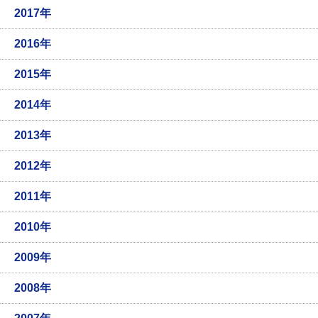
2017年
2016年
2015年
2014年
2013年
2012年
2011年
2010年
2009年
2008年