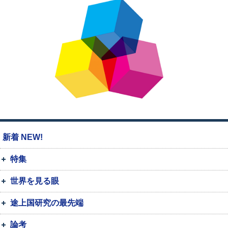
新着 NEW!
特集
世界を見る眼
途上国研究の最先端
論考