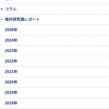
コラム
海外研究員レポート
2026年
2024年
2023年
2022年
2021年
2020年
2019年
2018年