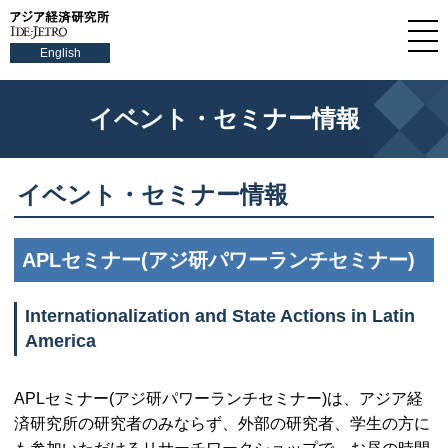
English
イベント・セミナー情報
イベント・セミナー情報
APLセミナー(アジ研パワーランチセミナー)
Internationalization and State Actions in Latin
America
APLセミナー(アジ研パワーランチセミナー)は、アジア経
済研究所の研究者のみならず、外部の研究者、学生の方に