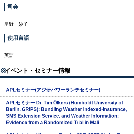
司会
星野 妙子
使用言語
英語
イベント・セミナー情報
APLセミナー(アジ研パワーランチセミナー)
APLセミナー Dr. Tim Ölkers (Humboldt University of
Berlin, GRIPS): Bundling Weather Indexed-Insurance,
SMS Extension Service, and Weather Information:
Evidence from a Randomized Trial in Mali