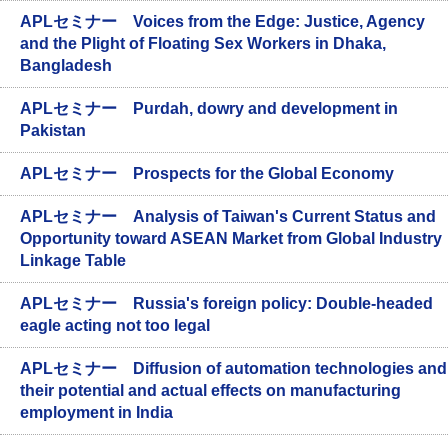
APLセミナー Voices from the Edge: Justice, Agency
and the Plight of Floating Sex Workers in Dhaka,
Bangladesh
APLセミナー Purdah, dowry and development in
Pakistan
APLセミナー Prospects for the Global Economy
APLセミナー Analysis of Taiwan's Current Status and
Opportunity toward ASEAN Market from Global Industry
Linkage Table
APLセミナー Russia's foreign policy: Double-headed
eagle acting not too legal
APLセミナー Diffusion of automation technologies and
their potential and actual effects on manufacturing
employment in India