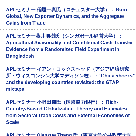
APLセミナー 稲垣一真氏（ロチェスター大学）： Born
Global, New Exporter Dynamics, and the Aggregate
Gains from Trade
APLセミナー藤井朋樹氏（シンガポール経営大学）：
Agricultural Seasonality and Conditional Cash Transfer:
Evidence from a Randomized Field Experiment in
Bangladesh
APLセミナー イアン・コックスヘッド（アジア経済研究
所・ウィスコンシン大学マディソン校）："China shocks"
and the developing countries revisited: the GTAP
mixtape
APLセミナー 小野田喬氏（国際協力銀行）： Rich-
Country-Biased Globalization: Theory and Estimates
from Sectoral Trade Costs and External Economies of
Scale
APLセミナー Qianxue Zhang 氏（東京大学公共政策大学