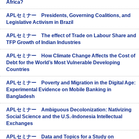
Africa?
APLセミナー Presidents, Governing Coalitions, and
Legislative Activism in Brazil
APLセミナー The effect of Trade on Labour Share and
TFP Growth of Indian Industries
APLセミナー How Climate Change Affects the Cost of
Debt for the World’s Most Vulnerable Developing
Countries
APLセミナー Poverty and Migration in the Digital Age:
Experimental Evidence on Mobile Banking in
Bangladesh
APLセミナー Ambiguous Decolonization: Nativizing
Social Science and the U.S.-Indonesia Intellectual
Exchanges
APLセミナー Data and Topics for a Study on