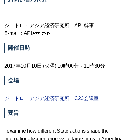
ジェトロ・アジア経済研究所 APL幹事
E-mail
：APL
開催日時
2017年10月10日 (火曜) 10時00分～11時30分
会場
ジェトロ・アジア経済研究所 C23会議室
要旨
I examine how different State actions shape the
internationalization process of large firms in Argentina,