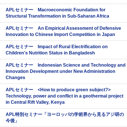
APLセミナー Macroeconomic Foundation for
Structural Transformation in Sub-Saharan Africa
APLセミナー An Empirical Assessment of Defensive
Innovation to Chinese Import Competition in Japan
APLセミナー Impact of Rural Electrification on
Children's Nutrition Status in Bangladesh
APLセミナー Indonesian Science and Technology and
Innovation Development under New Administration
Changes
APLセミナー <How to produce green subject?>
Technology, power and conflict in a geothermal project
in Central Rift Valley, Kenya
APL特別セミナー「ヨーロッパの学術界から見るアジ研の
今後」