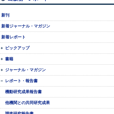
新刊
新着ジャーナル・マガジン
新着レポート
ピックアップ
書籍
ジャーナル・マガジン
レポート・報告書
機動研究成果報告書
他機関との共同研究成果
調査研究報告書