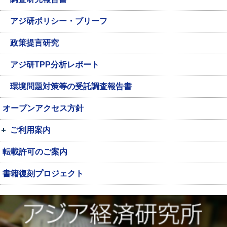
アジ研ポリシー・ブリーフ
政策提言研究
アジ研TPP分析レポート
環境問題対策等の受託調査報告書
オープンアクセス方針
ご利用案内
転載許可のご案内
書籍復刻プロジェクト