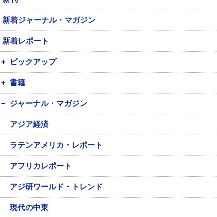
新着ジャーナル・マガジン
新着レポート
ピックアップ
書籍
ジャーナル・マガジン
アジア経済
ラテンアメリカ・レポート
アフリカレポート
アジ研ワールド・トレンド
現代の中東