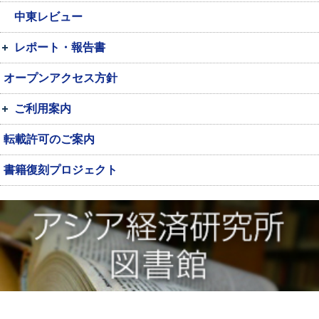
中東レビュー
レポート・報告書
オープンアクセス方針
ご利用案内
転載許可のご案内
書籍復刻プロジェクト