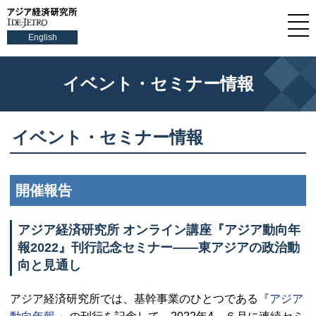
English
イベント・セミナー情報
イベント・セミナー情報
開催報告
アジア経済研究所 オンライン講座『アジア動向年
報2022』刊行記念セミナー――東アジアの政治動
向と見通し
アジア経済研究所では、基幹事業のひとつである『
アジア