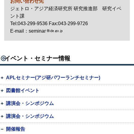
お問い合わせ先
ジェトロ・アジア経済研究所 研究推進部 研究イベ
ント課
Tel
:043-299-9536
Fax
:043-299-9726
E-mail
：seminar
イベント・セミナー情報
APLセミナー(アジ研パワーランチセミナー)
図書館イベント
講演会・シンポジウム
講演会・シンポジウム
開催報告