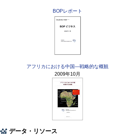
BOPレポート
アフリカにおける中国—戦略的な概観
2009年10月
データ・リソース