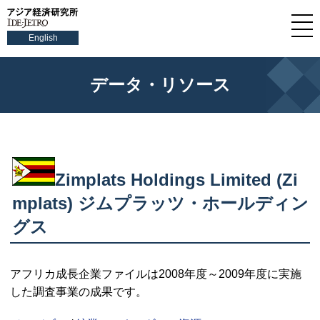
English
データ・リソース
Zimplats Holdings Limited (Zi
mplats)
ジムプラッツ・ホールディン
グス
アフリカ成長企業ファイルは2008年度～2009年度に実施
した調査事業の成果です。