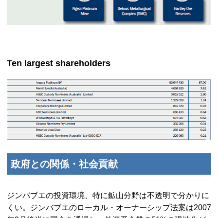
Ten largest shareholders
政府との関係・社会貢献
ジンバブエの投資環境、特に鉱山分野は不透明で分かりに
くい。ジンバブエのローカル・オーナーシップ法案は2007