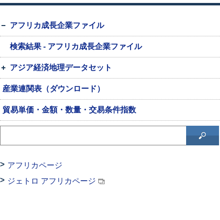
アフリカ成長企業ファイル
検索結果 - アフリカ成長企業ファイル
アジア経済地理データセット
産業連関表（ダウンロード）
貿易単価・金額・数量・交易条件指数
アフリカページ
ジェトロ アフリカページ