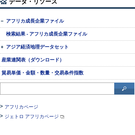
データ・リソース
アフリカ成長企業ファイル
検索結果 - アフリカ成長企業ファイル
アジア経済地理データセット
産業連関表（ダウンロード）
貿易単価・金額・数量・交易条件指数
アフリカページ
ジェトロ アフリカページ