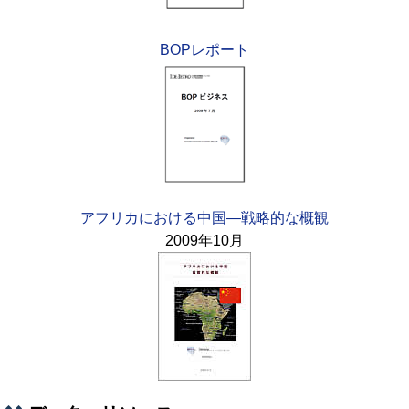
BOPレポート
アフリカにおける中国—戦略的な概観
2009年10月