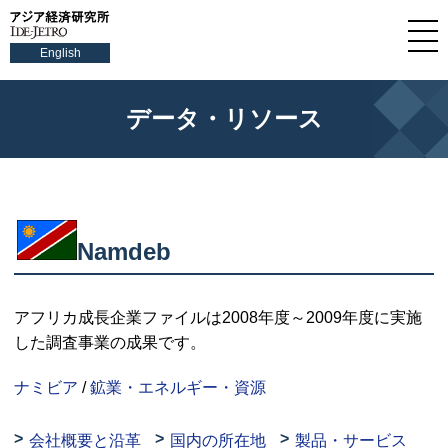
English
データ・リソース
Namdeb
アフリカ成長企業ファイルは2008年度～2009年度に実施
した調査事業の成果です。
ナミビア
/
鉱業・エネルギー・資源
会社概要と沿革
国内の所在地
製品・サービス