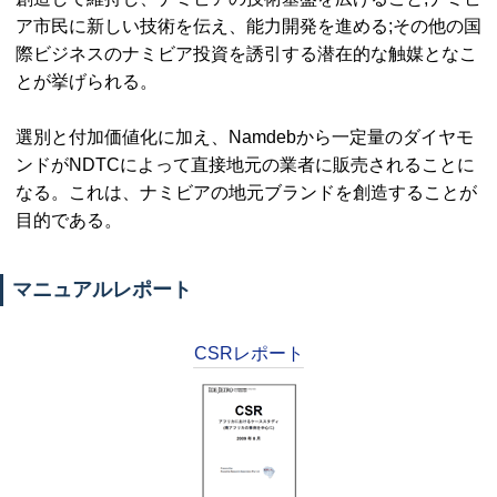
ア市民に新しい技術を伝え、能力開発を進める;その他の国
際ビジネスのナミビア投資を誘引する潜在的な触媒となこ
とが挙げられる。
選別と付加価値化に加え、
Namdeb
から一定量のダイヤモ
ンドが
NDTC
によって直接地元の業者に販売されることに
なる。これは、ナミビアの地元ブランドを創造することが
目的である。
マニュアルレポート
CSRレポート