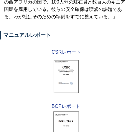
の西アフリカの国で、100人弱の駐在員と数百人のギニア
国民を雇用している。彼らの安全確保は喫緊の課題であ
る。わが社はそのための準備をすでに整えている。」
マニュアルレポート
CSRレポート
BOPレポート