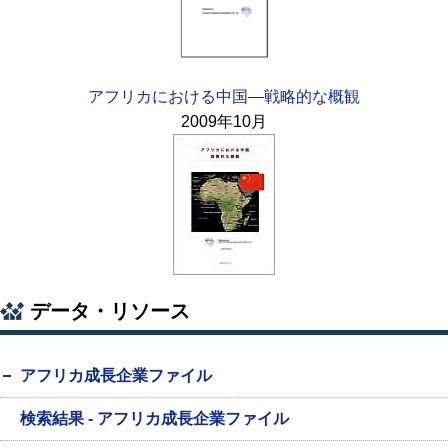
アフリカにおける中国—戦略的な概観
2009年10月
データ・リソース
アフリカ成長企業ファイル
検索結果 - アフリカ成長企業ファイル