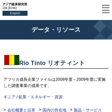
English
データ・リソース
Rio Tinto
リオティント
アフリカ成長企業ファイルは2008年度～2009年度に実施
した調査事業の成果です。
ギニア
/
鉱業・エネルギー・資源
会社概要と沿革
国内の所在地
製品・サービス