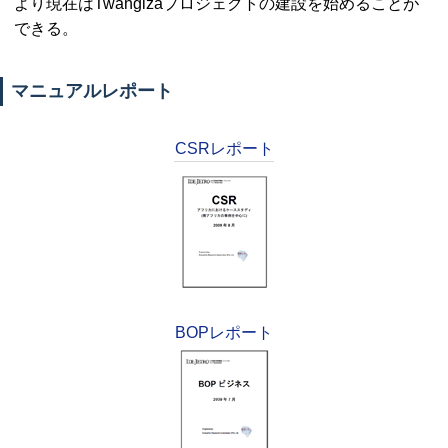
より現在は
Twangiza
プロジェクトの建設を始めることが
できる。
マニュアルレポート
CSRレポート
BOPレポート