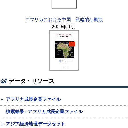
アフリカにおける中国—戦略的な概観
2009年10月
データ・リソース
アフリカ成長企業ファイル
検索結果 - アフリカ成長企業ファイル
アジア経済地理データセット