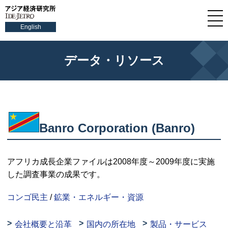
English
データ・リソース
Banro Corporation (Banro)
アフリカ成長企業ファイルは2008年度～2009年度に実施
した調査事業の成果です。
コンゴ民主
/
鉱業・エネルギー・資源
会社概要と沿革
国内の所在地
製品・サービス