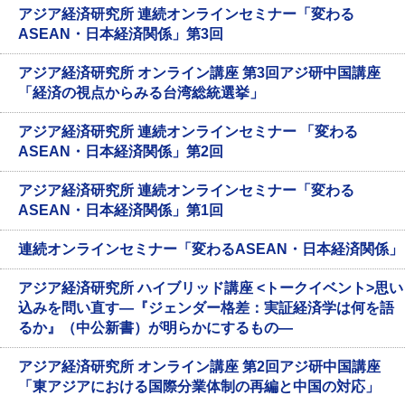
アジア経済研究所 連続オンラインセミナー「変わる
ASEAN・日本経済関係」第3回
アジア経済研究所 オンライン講座 第3回アジ研中国講座
「経済の視点からみる台湾総統選挙」
アジア経済研究所 連続オンラインセミナー 「変わる
ASEAN・日本経済関係」第2回
アジア経済研究所 連続オンラインセミナー「変わる
ASEAN・日本経済関係」第1回
連続オンラインセミナー「変わるASEAN・日本経済関係」
アジア経済研究所 ハイブリッド講座 <トークイベント>思い
込みを問い直す―『ジェンダー格差：実証経済学は何を語
るか』（中公新書）が明らかにするもの―
アジア経済研究所 オンライン講座 第2回アジ研中国講座
「東アジアにおける国際分業体制の再編と中国の対応」