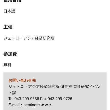
使用言語
日本語
主催
ジェトロ・アジア経済研究所
参加費
無料
お問い合わせ先
ジェトロ・アジア経済研究所 研究推進部 研究イベン
ト課
Tel
:043-299-9536
Fax
:043-299-9726
E-mail
：seminar