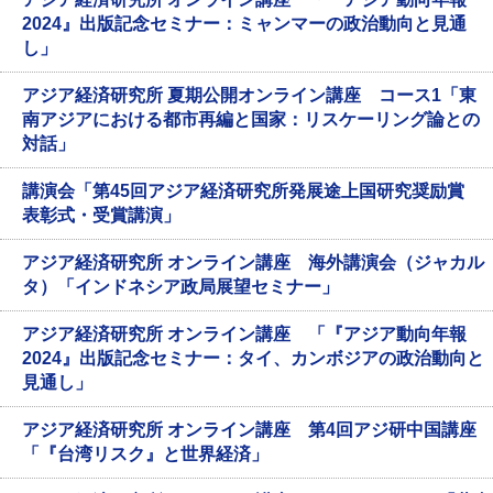
2024』出版記念セミナー：ミャンマーの政治動向と見通
し」
アジア経済研究所 夏期公開オンライン講座 コース1「東
南アジアにおける都市再編と国家：リスケーリング論との
対話」
講演会「第45回アジア経済研究所発展途上国研究奨励賞
表彰式・受賞講演」
アジア経済研究所 オンライン講座 海外講演会（ジャカル
タ）「インドネシア政局展望セミナー」
アジア経済研究所 オンライン講座 「『アジア動向年報
2024』出版記念セミナー：タイ、カンボジアの政治動向と
見通し」
アジア経済研究所 オンライン講座 第4回アジ研中国講座
「『台湾リスク』と世界経済」